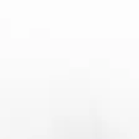
内容。例如，某些关键的欧洲杯赛事，如四强对决、
半决赛及决赛等，可能仅限大会员观看。此外，B站
大会员还有机会参与赛事的抽奖、互动活动等，提升
观赛体验。
此外，B站会员也能享受一些增值服务，例如优先观
看赛事、提供回放、弹幕互动等功能。会员用户还可
享受专属的赛事解说，获取更多关于比赛的深入分析
和专家点评，这些内容通常是普通用户无法获得的。
4、其他观看欧洲杯赛事的方式
除了B站提供的观看方式外，球迷还可以通过其他渠
道观看欧洲杯赛事。在中国，许多视频平台如腾讯视
频、爱奇艺、优酷等也获得了欧洲杯的转播版权，这
些平台可能提供不同的付费模式。通过这些平台，用
户可以选择购买相应的会员，享受高清直播以及优质
的赛事内容。
此外，某些电视台也会进行欧洲杯的直播，球迷可以