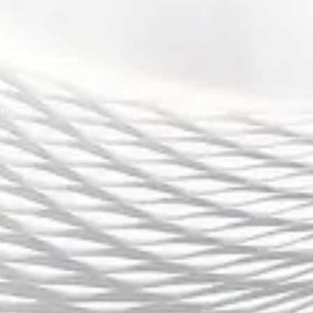
通过传统的电视观看比赛。这种方式虽然不如在线平
台灵活，但对于一些不方便使用互联网的观众来说，
电视直播仍然是一种不错的选择。
另一个可行的途径是通过社交平台的直播功能，一些
知名的体育赛事网站和个人可能会通过直播技术将欧
洲杯赛事分享给更多的观众。这些直播可能不提供高
清画质，且存在一些版权风险，但作为一种非官方的
观看方式，它仍然为一些球迷提供了免费的观看渠
道。
总结：
总体而言，欧洲杯在B站的观看方式是多样的，球迷
可以根据自己的需求选择是否付费观看。B站不仅提
供免费的赛事直播，也为会员用户提供了更高质量、
更丰富的观看体验。尽管某些特定的比赛和内容需要
付费，但B站仍然通过广告支持、免费直播等方式确
保了广大用户可以免费观看欧洲杯赛事。