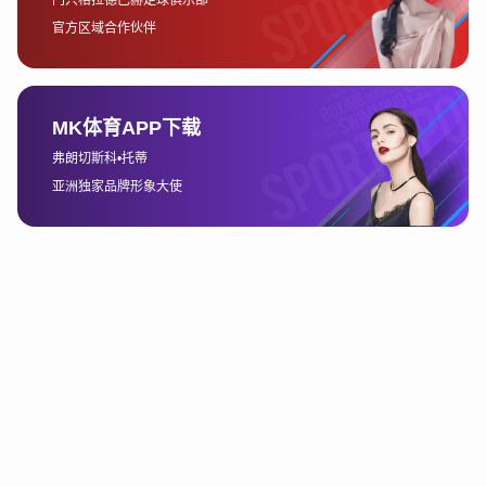
超高清画质的观看往往需要会员权限。
此外，B站也有可能与第三方平台合作，进行联合直
播。有些平台可能会在B站上提供免费的赛事直播链
接，观众可以通过这些链接进入其他平台观看比赛，
而不需要直接在B站支付费用。这类合作方式通常会
在赛事期间进行发布，球迷可以通过关注B站的公
告、推送或活动了解具体内容。
3、B站会员与欧洲杯赛事的关系
B站会员在观看欧洲杯赛事方面，通常会享受到更多
的权益和特权。B站的会员分为普通会员和大会员，
不同会员等级的用户所能享受到的观看体验也有所不
同。对于普通会员来说，他们可能只能观看部分免费
赛事，而对于大会员，则能够享受到高清流畅的直播
画质和更丰富的赛事内容。
具体来说，B站的大会员用户可以享受不含广告的观
看体验，并且能够观看高清视频，甚至一些独家赛事