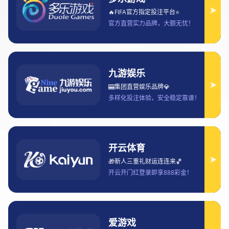
欧洲杯在B站观看是否需要付费？详细
解答与观看方式解析
2025-09-08 17:21:12
随着欧洲杯赛事的临近，许多球迷们都开始关注如何
通过B站观看比赛。B站作为国内知名的视频平台，一
直以丰富的内容和便捷的观看方式吸引了大量用户。
关于欧洲杯在B站的观看问题，球迷们普遍关心的
是：是否需要付费观看？本文将从多个角度对欧洲杯
在B站的观看是否需要付费进行详细分析，并提供多
种观看方式的解析。通过本文的解答，读者将能够全
面了解如何在B站免费观看或付费观看欧洲杯，掌握
具体的操作步骤和技巧。