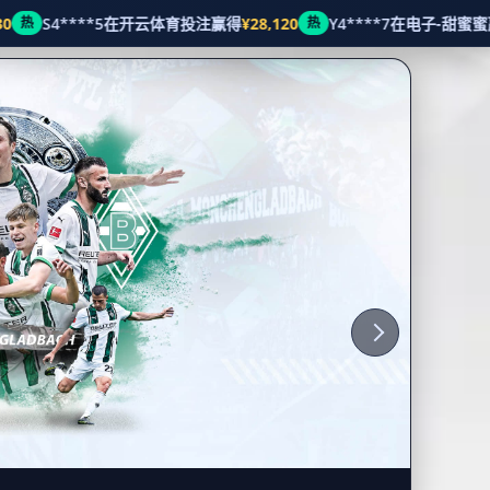
大联赛
公司新闻
体育种类
联络HOYA会员