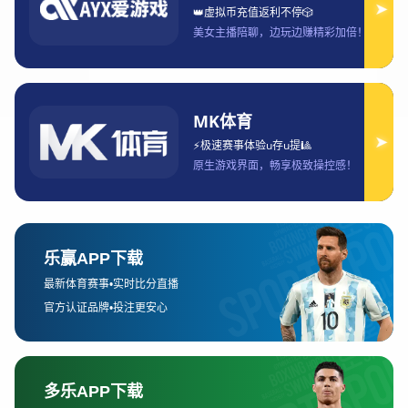
做出明智的决策。我们将详细阐述四个关键点，分别
是：皇冠体育平台的合法性和资质、平台技术保障、
安全防护措施以及用户评价和信誉度。在此基础上，
进行最终的总结和分析，帮助大家更好地评估平台的
可信度。
1、皇冠体育平台的合法性与资质
皇冠体育平台的合法性是判断其是否值得信赖的首要
因素。一个合法运营的平台，通常会获得相关国家或
地区的监管许可证，这意味着平台在合法框架内运
营，遵循严格的法规和行业标准。对于皇冠体育平台
来说，检查其所持有的运营许可证和授权是第一步。
一般来说，合法的体育博彩平台都会公开展示其许可
证信息，且其合法运营的国家通常会有明确的博彩监
管部门。通过这些证书和许可，用户能够验证该平台
是否遵循了当地法律规定，从而为平台的合法性提供
保障。