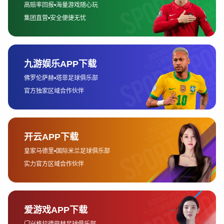
除了许可证，皇冠体育平台是否与国际博彩监管组织
合作也是一个关键指标。许多可靠的博彩平台会与例
如马耳他博彩局（MGA）、英国博彩委员会
（UKGC）等国际权威监管机构合作，这不仅能保证
平台的公平性和透明度，还能确保平台在博彩中的合
规性。皇冠体育平台如果能够获得这些国际机构的认
可，其合法性和资质就得到了进一步验证。
此外，用户还应关注平台的运营历史和信誉。一般而
言，信誉较好的平台会有较长的运营时间，并且在市
场上有一定的知名度。如果平台刚刚成立，或者有负
面新闻频频出现，那么就要提高警惕，谨慎选择。合
法的运营资质和较长的运营历史是判断平台是否值得
信赖的重要依据。
2、平台技术保障的可靠性
皇冠体育平台的技术保障是判断平台安全性的重要因
素。一个安全的体育平台应当采用先进的技术来保护
用户的数据和交易信息。首先，平台的数据加密技术