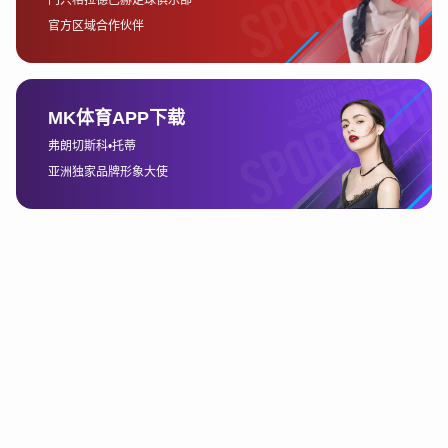
至关重要。现代体育平台通常采用SSL（安全套接
层）加密技术来保护用户的敏感信息不被泄露。皇冠
体育平台如果能够提供类似的技术保障，说明其在保
护用户隐私和资金方面做了充分的准备。
其次，平台的支付系统也需要具备高水平的技术保
障。皇冠体育平台的支付方式和交易流程是否安全、
快捷，是用户评估其技术水平的另一个重要标准。平
台是否支持多种支付方式，如信用卡、电子钱包、银
行转账等，这些都体现了平台的服务能力和用户体
验。而一个技术成熟的平台，会确保所有的支付和提
款流程透明且不易受到外部攻击。
最后，皇冠体育平台是否进行定期的技术审计和安全
检查也是判断其技术可靠性的重要标准。合规的体育
平台通常会定期进行第三方技术审计，以确保平台的
程序和系统没有漏洞，不容易受到黑客攻击。如果平
台能够公开其安全审计报告，并且有强大的技术团队