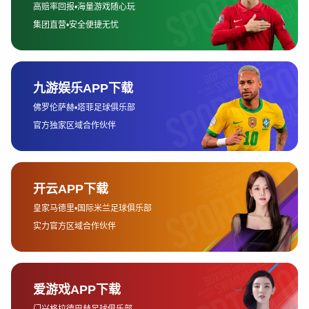
技术策略，使更多用户能够在不同场景下顺畅观看比
赛，真正实现“不卡顿、不掉线”的直播承诺。
二、智能平台架构升级
篮球不卡直播平台在整体架构设计上注重稳定性与扩
展性，通过云计算与分布式系统的深度应用，构建起
高效可靠的直播基础设施。这种架构不仅能够支撑大
规模并发访问，也为未来功能升级预留了充足空间。
HOYA会员
平台通过引入智能监控系统，对直播过程中的数据传
输、服务器负载和用户体验进行实时分析。一旦出现
异常情况，系统能够快速响应并进行自动调整，从而
将潜在风险降到最低。
同时，平台还不断优化前端界面与操作逻辑，使用户
在进入直播间、切换赛事或回看精彩片段时更加便捷
顺畅。技术架构与用户体验的协同升级，为高清流畅