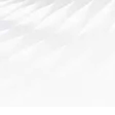
足球传控足球大师代表引领现代足坛艺术化进攻哲学探索
新篇章之路
2026-07-22
英超曼彻斯特德比免费直播地址全解析实时观看精彩赛事
指南不容错过
2026-07-21
法甲赛程表聚焦巴黎圣日耳曼新赛季对阵安排与争冠征程
全面解析篇
2026-07-20