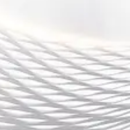
总体来看，篮球不卡直播平台通过高清流畅的技术保
障、稳定智能的平台架构、丰富多样的互动服务以及
积极健康的篮球文化建设，为用户打造了全方位的赛
事观看新体验。这种以用户需求为导向的创新模式，
有效提升了体育直播的品质与价值。
未来，随着技术的不断进步和用户需求的持续升级，
篮球不卡直播平台有望在赛事呈现和互动服务方面不
断突破边界，进一步推动篮球运动的传播与发展，为
广大球迷带来更加精彩、更加沉浸的观赛体验。
上一篇
世俱杯手机版官方下载指南畅享全球顶级足球
赛事体验精彩实时互动
下一篇
S赛激战正酣国产战队崛起引发全球电竞格局
新变局与粉丝热议未来